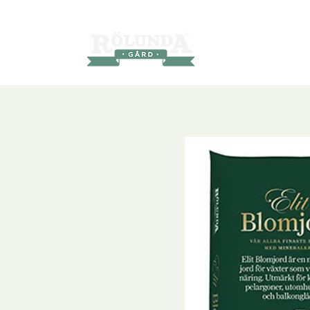
Produkter