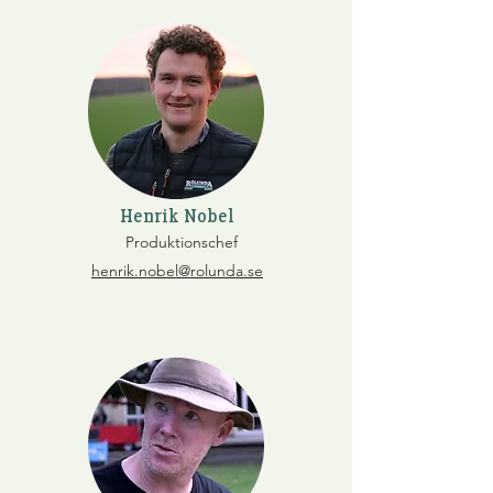
Henrik Nobel
Produktionschef
henrik.nobel@rolunda.se