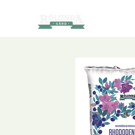
Produkter